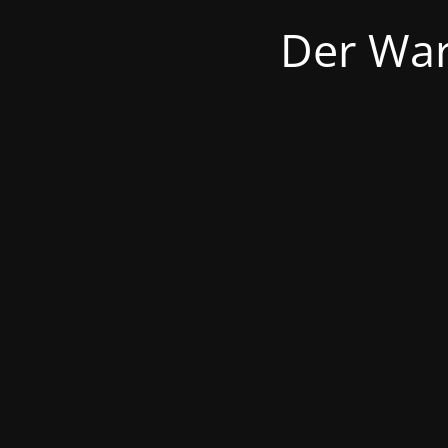
Der War