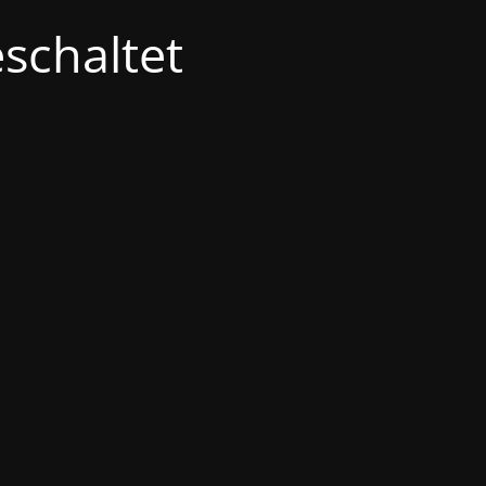
schaltet