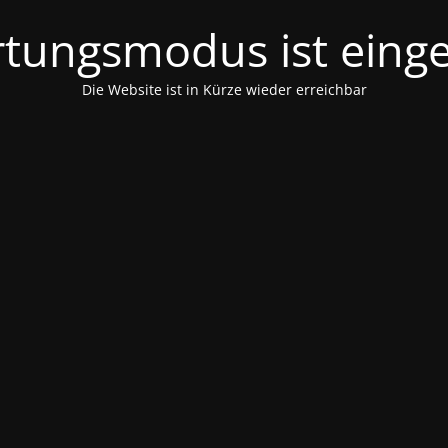
tungsmodus ist einge
Die Website ist in Kürze wieder erreichbar